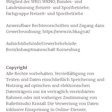
Mitglied der WKÖ, WKNÖ, Bundes- und
Landesinnung Freizeit- und Sportbetriebe,
Fachgruppe Freizeit- und Sportbetriebe
Anwendbare Rechtsvorschriften und Zugang dazu:
Gewerbeordnung:
https://www.ris.bka.gv.at/
Aufsichtsbehörde/Gewerbebehörde:
Bezirkshauptmannschaft Korneuburg
Copyright
Alle Rechte vorbehalten. Vervielfältigung von
Texten und Daten einschließlich Speicherung und
Nutzung auf optischen und elektronischen
Datenträgern nur im vertraglich vereinbarten
Rahmen oder mit vorheriger Zustimmung von
Ballettstudio Kristall. Die Verwertung von Daten
inklusive Einspeisung in Online-Dienste,