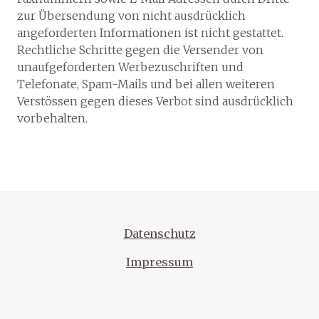
zur Übersendung von nicht ausdrücklich
angeforderten Informationen ist nicht gestattet.
Rechtliche Schritte gegen die Versender von
unaufgeforderten Werbezuschriften und
Telefonate, Spam-Mails und bei allen weiteren
Verstössen gegen dieses Verbot sind ausdrücklich
vorbehalten.
Datenschutz
Impressum