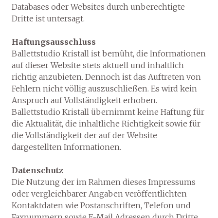
Databases oder Websites durch unberechtigte
Dritte ist untersagt.
Haftungsausschluss
Ballettstudio Kristall ist bemüht, die Informationen
auf dieser Website stets aktuell und inhaltlich
richtig anzubieten. Dennoch ist das Auftreten von
Fehlern nicht völlig auszuschließen. Es wird kein
Anspruch auf Vollständigkeit erhoben.
Ballettstudio Kristall übernimmt keine Haftung für
die Aktualität, die inhaltliche Richtigkeit sowie für
die Vollständigkeit der auf der Website
dargestellten Informationen.
Datenschutz
Die Nutzung der im Rahmen dieses Impressums
oder vergleichbarer Angaben veröffentlichten
Kontaktdaten wie Postanschriften, Telefon und
Faxnummern sowie E-Mail Adressen durch Dritte