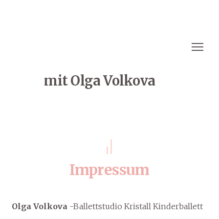
mit Olga Volkova
Impressum
Olga Volkova
-Ballettstudio Kristall Kinderballett